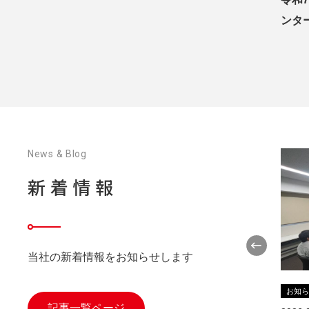
ンタ
News & Blog
新着情報
当社の新着情報をお知らせします
お知
記事一覧ページ