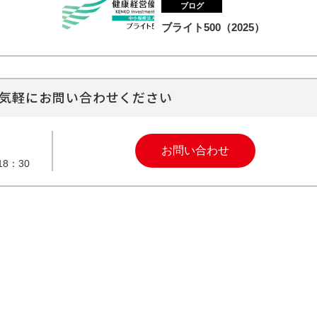
ブログ
ブライト500（2025）
気軽にお問い合わせください
お問い合わせ
8：30