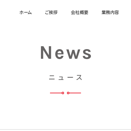
ホーム
ご挨拶
会社概要
業務内容
営業時間
News
営業日
ニュース