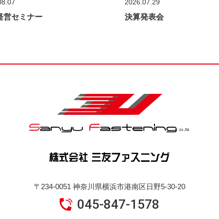
08.07
2026.07.29
経営セミナー
決算発表会
〒234-0051 神奈川県横浜市港南区日野5-30-20
045-847-1578