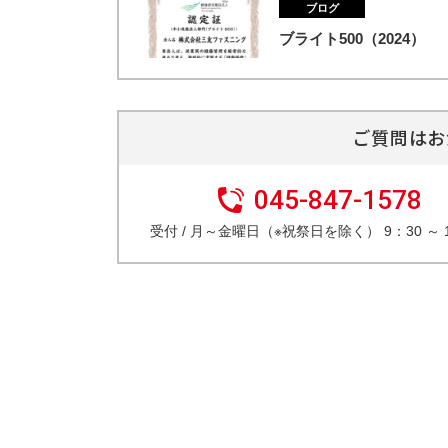
ブログ
ブライト500（2024）
ご質問はお
045-847-1578
受付 / 月～金曜日（※祝祭日を除く） 9：30 ～ 1