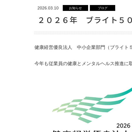
2026.03.10
ニュース
お知らせ
ブログ
２０２６年 ブライト５
お問い合わせ
プライバシーポリシー
健康経営優良法人 中小企業部門（ブライト
今年も従業員の健康とメンタルヘルス推進に