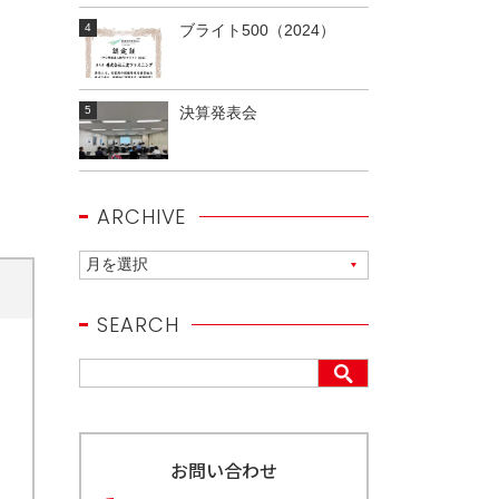
ブライト500（2024）
決算発表会
ARCHIVE
SEARCH
お問い合わせ