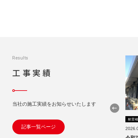
Results
工事実績
当社の施工実績をお知らせいたします
耐震
記事一覧ページ
2026.
令和