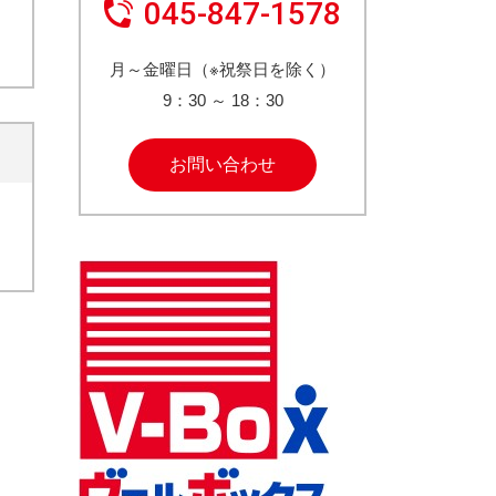
045-847-1578
月～金曜日（※祝祭日を除く）
9：30
～
18：30
お問い合わせ