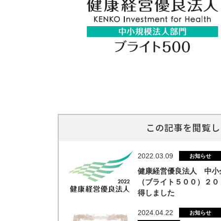
閉じる
この記事を閲覧し
2022.03.09
お知らせ
健康経営優良法人 中小
（ブライト５００）２０
得しました
2024.04.22
お知らせ