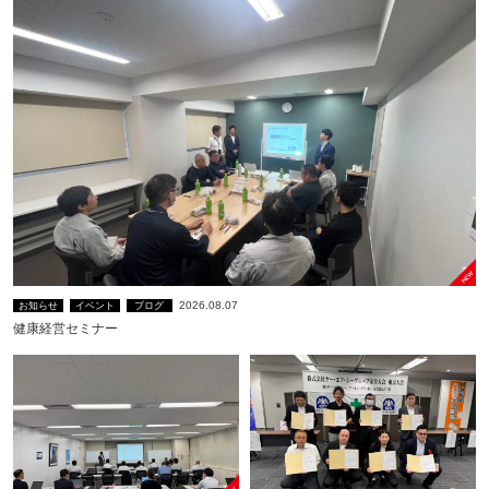
2026.08.07
お知らせ
イベント
ブログ
健康経営セミナー